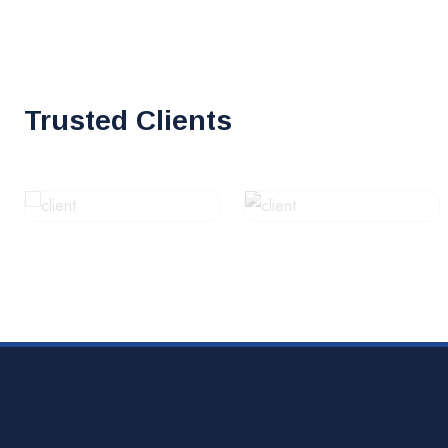
Trusted Clients